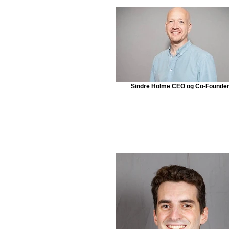
Sindre Holme CEO og Co-Founde