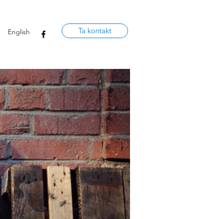
Ta kontakt
English