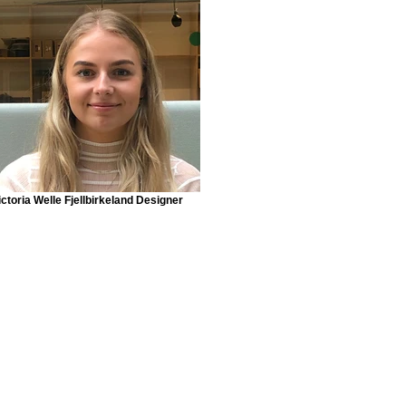
ictoria Welle Fjellbirkeland Designer